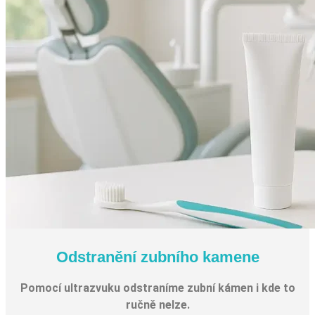
Odstranění zubního kamene
Pomocí ultrazvuku odstraníme zubní kámen i kde to
ručně nelze.