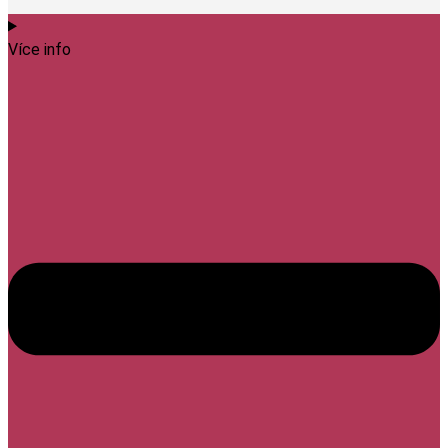
Více info