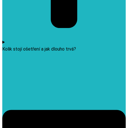
Kolik stojí ošetření a jak dlouho trvá?