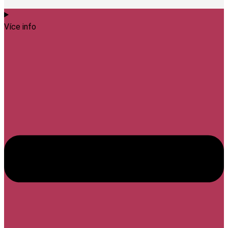
Více info