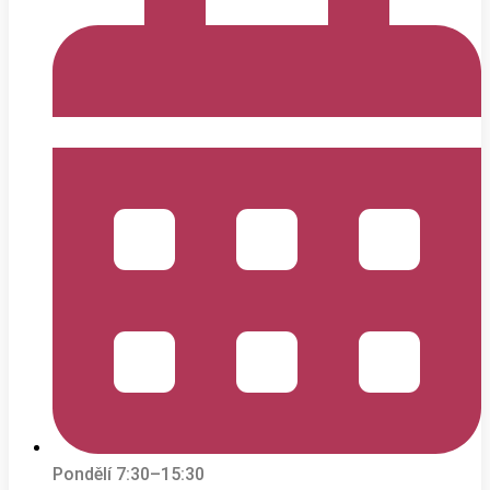
Pondělí 7:30–15:30